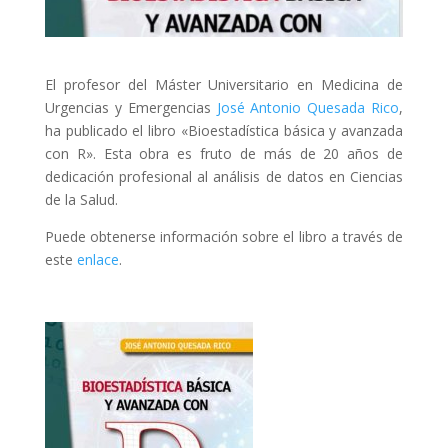
El profesor del Máster Universitario en Medicina de
Urgencias y Emergencias
José Antonio Quesada Rico
,
ha publicado el libro «Bioestadística básica y avanzada
con R». Esta obra es fruto de más de 20 años de
dedicación profesional al análisis de datos en Ciencias
de la Salud.
Puede obtenerse información sobre el libro a través de
este
enlace
.