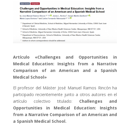
Artículo «Challenges and Opportunities in
Medical Education: Insights from a Narrative
Comparison of an American and a Spanish
Medical School»
El profesor del Máster José Manuel Ramos Rincón ha
participado recientemente junto a otros autores en el
artículo colectivo titulado:
Challenges and
Opportunities in Medical Education: Insights
from a Narrative Comparison of an American and
a Spanish Medical School.